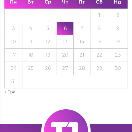
Пн
Вт
Ср
Чт
Пт
Сб
Нд
1
2
3
4
5
6
7
8
9
10
11
12
13
14
15
16
17
18
19
20
21
22
23
24
25
26
27
28
29
30
31
« Тра