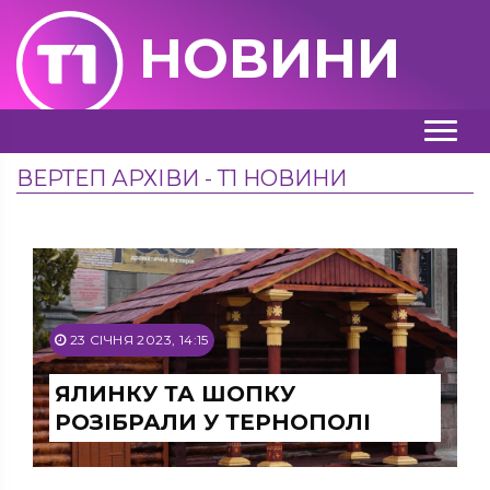
НОВИНИ
ВЕРТЕП АРХІВИ - Т1 НОВИНИ
23 СІЧНЯ 2023, 14:15
ЯЛИНКУ ТА ШОПКУ
РОЗІБРАЛИ У ТЕРНОПОЛІ