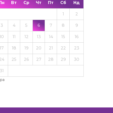
Пн
Вт
Ср
Чт
Пт
Сб
Нд
1
2
3
4
5
6
7
8
9
10
11
12
13
14
15
16
17
18
19
20
21
22
23
24
25
26
27
28
29
30
31
Тра