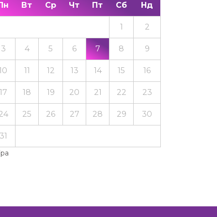
Пн
Вт
Ср
Чт
Пт
Сб
Нд
1
2
3
4
5
6
7
8
9
10
11
12
13
14
15
16
17
18
19
20
21
22
23
24
25
26
27
28
29
30
31
Тра