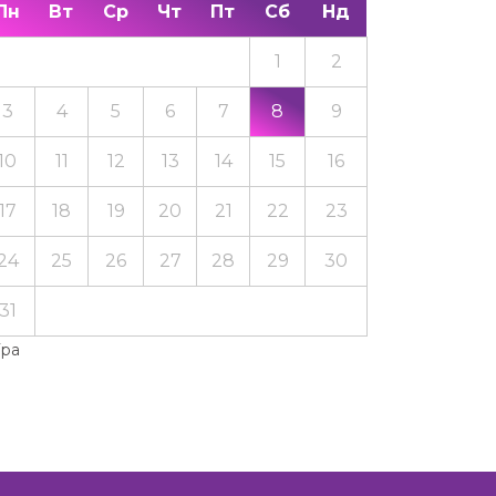
Пн
Вт
Ср
Чт
Пт
Сб
Нд
1
2
3
4
5
6
7
8
9
10
11
12
13
14
15
16
17
18
19
20
21
22
23
24
25
26
27
28
29
30
31
Тра