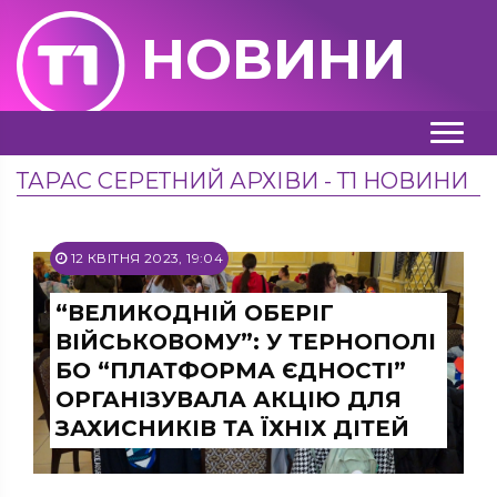
НОВИНИ
ТАРАС СЕРЕТНИЙ АРХІВИ - Т1 НОВИНИ
12 КВІТНЯ 2023, 19:04
“ВЕЛИКОДНІЙ ОБЕРІГ
ВІЙСЬКОВОМУ”: У ТЕРНОПОЛІ
БО “ПЛАТФОРМА ЄДНОСТІ”
ОРГАНІЗУВАЛА АКЦІЮ ДЛЯ
ЗАХИСНИКІВ ТА ЇХНІХ ДІТЕЙ