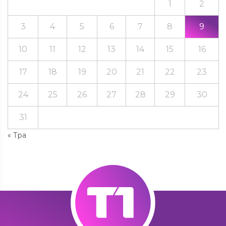
1
2
3
4
5
6
7
8
9
10
11
12
13
14
15
16
17
18
19
20
21
22
23
24
25
26
27
28
29
30
31
« Тра