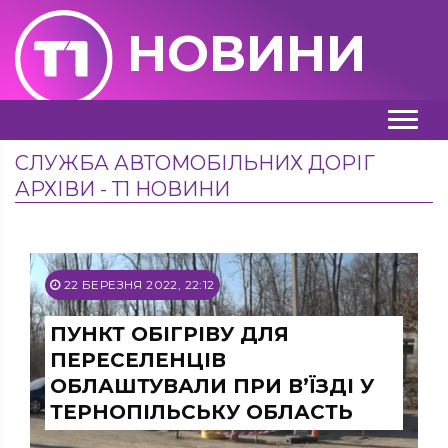
НОВИНИ
СЛУЖБА АВТОМОБІЛЬНИХ ДОРІГ
АРХІВИ - Т1 НОВИНИ
22 БЕРЕЗНЯ 2022, 22:12
ПУНКТ ОБІГРІВУ ДЛЯ
ПЕРЕСЕЛЕНЦІВ
ОБЛАШТУВАЛИ ПРИ В’ЇЗДІ У
ТЕРНОПІЛЬСЬКУ ОБЛАСТЬ