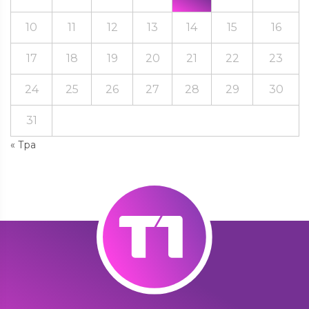
10
11
12
13
14
15
16
17
18
19
20
21
22
23
24
25
26
27
28
29
30
31
« Тра