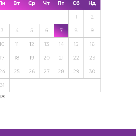
Пн
Вт
Ср
Чт
Пт
Сб
Нд
1
2
3
4
5
6
7
8
9
10
11
12
13
14
15
16
17
18
19
20
21
22
23
24
25
26
27
28
29
30
31
Тра