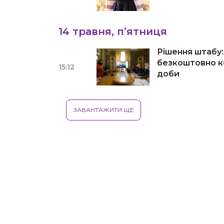
14 травня, п’ятниця
Рішення штабу:
безкоштовно к
15:12
доби
ЗАВАНТАЖИТИ ЩЕ