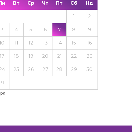
Пн
Вт
Ср
Чт
Пт
Сб
Нд
1
2
3
4
5
6
7
8
9
10
11
12
13
14
15
16
17
18
19
20
21
22
23
24
25
26
27
28
29
30
31
Тра