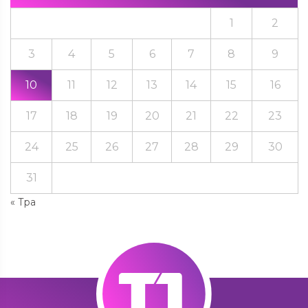
1
2
3
4
5
6
7
8
9
10
11
12
13
14
15
16
17
18
19
20
21
22
23
24
25
26
27
28
29
30
31
« Тра