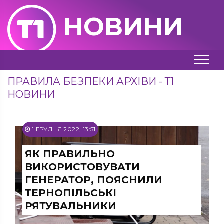
НОВИНИ
ПРАВИЛА БЕЗПЕКИ АРХІВИ - Т1
НОВИНИ
1 ГРУДНЯ 2022, 13:51
ЯК ПРАВИЛЬНО
ВИКОРИСТОВУВАТИ
ГЕНЕРАТОР, ПОЯСНИЛИ
ТЕРНОПІЛЬСЬКІ
РЯТУВАЛЬНИКИ