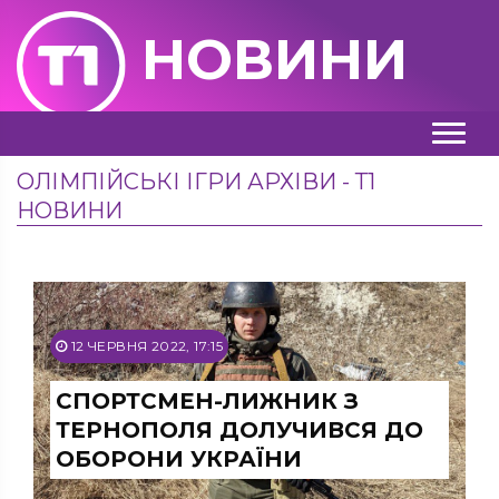
НОВИНИ
ОЛІМПІЙСЬКІ ІГРИ АРХІВИ - Т1
НОВИНИ
12 ЧЕРВНЯ 2022, 17:15
СПОРТСМЕН-ЛИЖНИК З
ТЕРНОПОЛЯ ДОЛУЧИВСЯ ДО
ОБОРОНИ УКРАЇНИ