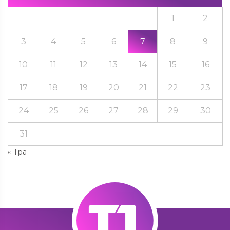
1
2
3
4
5
6
7
8
9
10
11
12
13
14
15
16
17
18
19
20
21
22
23
24
25
26
27
28
29
30
31
« Тра