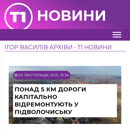
НОВИНИ
ІГОР ВАСИЛІВ АРХІВИ - Т1 НОВИНИ
30 ЛИСТОПАДА 2021, 13:34
ПОНАД 5 КМ ДОРОГИ
КАПІТАЛЬНО
ВІДРЕМОНТУЮТЬ У
ПІДВОЛОЧИСЬКУ