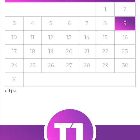
1
2
3
4
5
6
7
8
9
10
11
12
13
14
15
16
17
18
19
20
21
22
23
24
25
26
27
28
29
30
31
« Тра