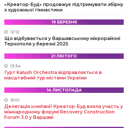
«Креатор-Буд» продовжує підтримувати збірну
з художньої гімнастики
19 БЕРЕЗНЯ
12:12
Що відбувається у Варшавському мікрорайоні
Тернополя у березні 2025
21 ЛЮТОГО
13:34
Гурт Kalush Orchestra відправляється в
масштабний тур містами України
14 ЛИСТОПАДА
15:01
Делегація компанії Креатор-Буд взяла участь у
міжнародному форумі Recovery Construction
Forum 3.0 у Варшаві