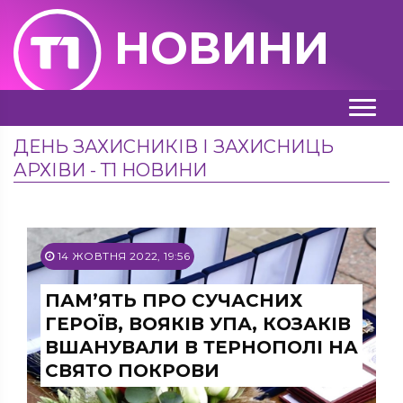
НОВИНИ
ДЕНЬ ЗАХИСНИКІВ І ЗАХИСНИЦЬ
АРХІВИ - Т1 НОВИНИ
14 ЖОВТНЯ 2022, 19:56
ПАМ’ЯТЬ ПРО СУЧАСНИХ
ГЕРОЇВ, ВОЯКІВ УПА, КОЗАКІВ
ВШАНУВАЛИ В ТЕРНОПОЛІ НА
СВЯТО ПОКРОВИ