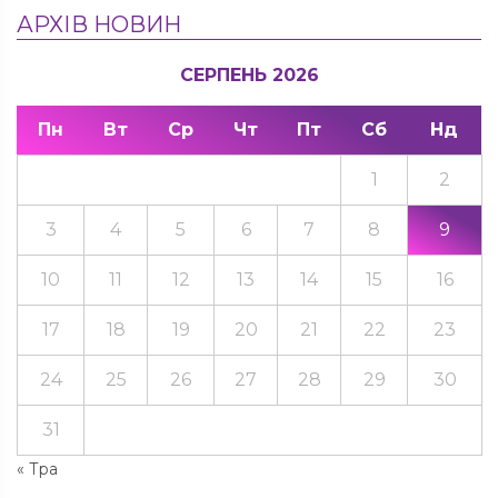
АРХІВ НОВИН
СЕРПЕНЬ 2026
Пн
Вт
Ср
Чт
Пт
Сб
Нд
1
2
3
4
5
6
7
8
9
10
11
12
13
14
15
16
17
18
19
20
21
22
23
24
25
26
27
28
29
30
31
« Тра