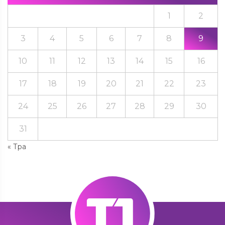
1
2
3
4
5
6
7
8
9
10
11
12
13
14
15
16
17
18
19
20
21
22
23
24
25
26
27
28
29
30
31
« Тра