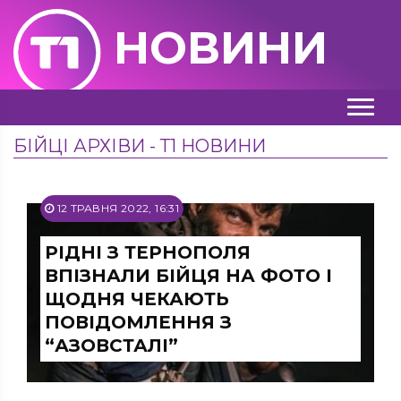
НОВИНИ
БІЙЦІ АРХІВИ - Т1 НОВИНИ
12 ТРАВНЯ 2022, 16:31
РІДНІ З ТЕРНОПОЛЯ
ВПІЗНАЛИ БІЙЦЯ НА ФОТО І
ЩОДНЯ ЧЕКАЮТЬ
ПОВІДОМЛЕННЯ З
“АЗОВСТАЛІ”