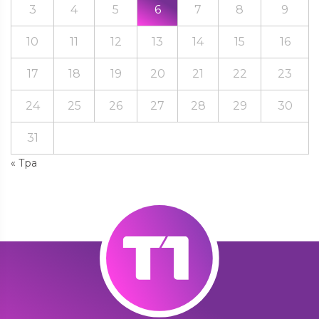
3
4
5
6
7
8
9
10
11
12
13
14
15
16
17
18
19
20
21
22
23
24
25
26
27
28
29
30
31
« Тра