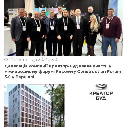
14 Листопада 2024, 15:01
Делегація компанії Креатор-Буд взяла участь у
міжнародному форумі Recovery Construction Forum
3.0 у Варшаві