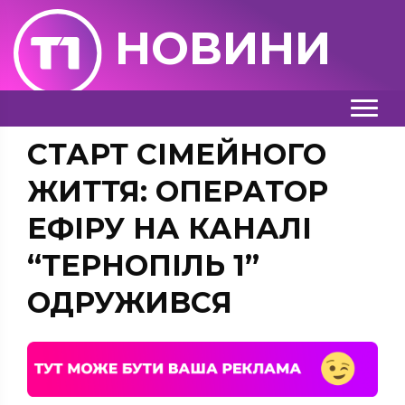
НОВИНИ
СТАРТ СІМЕЙНОГО
ЖИТТЯ: ОПЕРАТОР
ЕФІРУ НА КАНАЛІ
“ТЕРНОПІЛЬ 1”
ОДРУЖИВСЯ