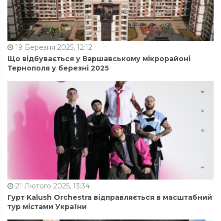
19 Березня 2025, 12:12
Що відбувається у Варшавському мікрорайоні
Тернополя у березні 2025
21 Лютого 2025, 13:34
Гурт Kalush Orchestra відправляється в масштабний
тур містами України