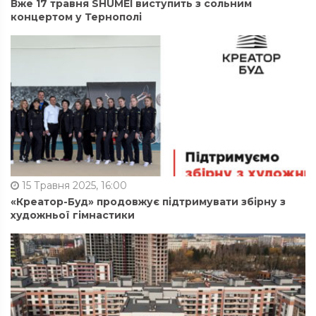
Вже 17 травня SHUMEI виступить з сольним
концертом у Тернополі
15 Травня 2025, 16:00
«Креатор-Буд» продовжує підтримувати збірну з
художньої гімнастики