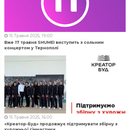
15 Травня 2025, 19:00
Вже 17 травня SHUMEI виступить з сольним
концертом у Тернополі
15 Травня 2025, 16:00
«Креатор-Буд» продовжує підтримувати збірну з
художньої гімнастики