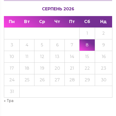
СЕРПЕНЬ 2026
Пн
Вт
Ср
Чт
Пт
Сб
Нд
1
2
3
4
5
6
7
8
9
10
11
12
13
14
15
16
17
18
19
20
21
22
23
24
25
26
27
28
29
30
31
« Тра