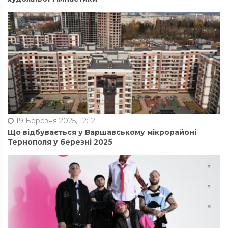
19 Березня 2025, 12:12
Що відбувається у Варшавському мікрорайоні
Тернополя у березні 2025