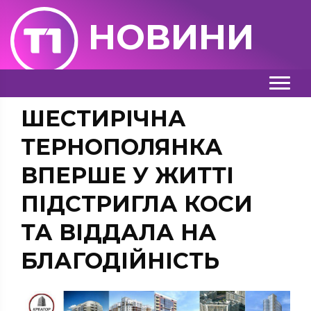
НОВИНИ
ШЕСТИРІЧНА
ТЕРНОПОЛЯНКА
ВПЕРШЕ У ЖИТТІ
ПІДСТРИГЛА КОСИ
ТА ВІДДАЛА НА
БЛАГОДІЙНІСТЬ