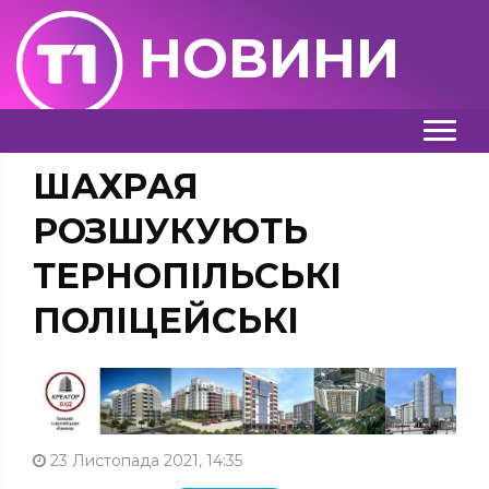
НОВИНИ
ШАХРАЯ
РОЗШУКУЮТЬ
ТЕРНОПІЛЬСЬКІ
ПОЛІЦЕЙСЬКІ
23 Листопада 2021, 14:35