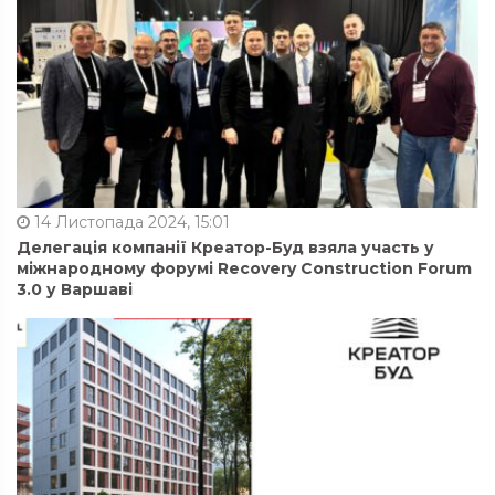
14 Листопада 2024, 15:01
Делегація компанії Креатор-Буд взяла участь у
міжнародному форумі Recovery Construction Forum
3.0 у Варшаві