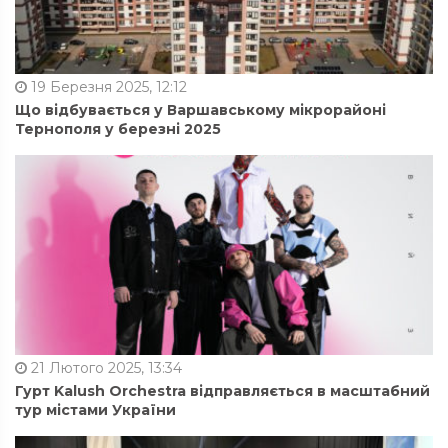
19 Березня 2025, 12:12
Що відбувається у Варшавському мікрорайоні
Тернополя у березні 2025
21 Лютого 2025, 13:34
Гурт Kalush Orchestra відправляється в масштабний
тур містами України