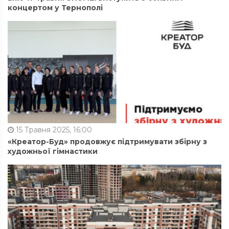
концертом у Тернополі
15 Травня 2025, 16:00
«Креатор-Буд» продовжує підтримувати збірну з
художньої гімнастики