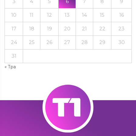
3
4
5
6
7
8
9
10
11
12
13
14
15
16
17
18
19
20
21
22
23
24
25
26
27
28
29
30
31
« Тра