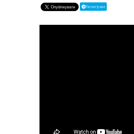
Телеграм