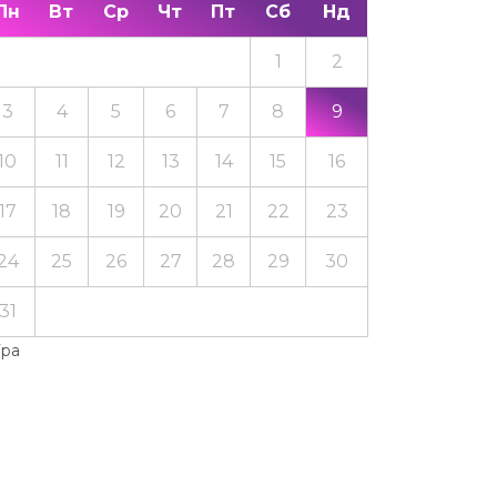
Пн
Вт
Ср
Чт
Пт
Сб
Нд
1
2
3
4
5
6
7
8
9
10
11
12
13
14
15
16
17
18
19
20
21
22
23
24
25
26
27
28
29
30
31
Тра