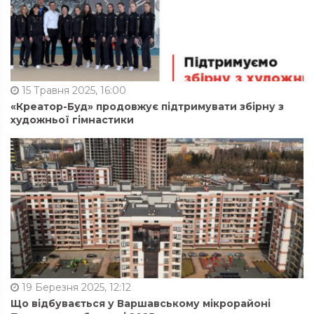
15 Травня 2025, 16:00
«Креатор-Буд» продовжує підтримувати збірну з
художньої гімнастики
19 Березня 2025, 12:12
Що відбувається у Варшавському мікрорайоні