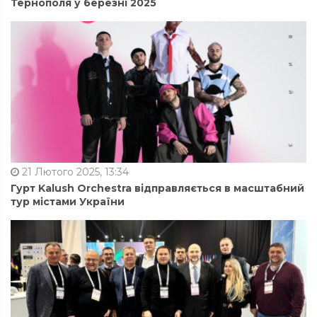
Тернополя у березні 2025
21 Лютого 2025, 13:34
Гурт Kalush Orchestra відправляється в масштабний
тур містами України