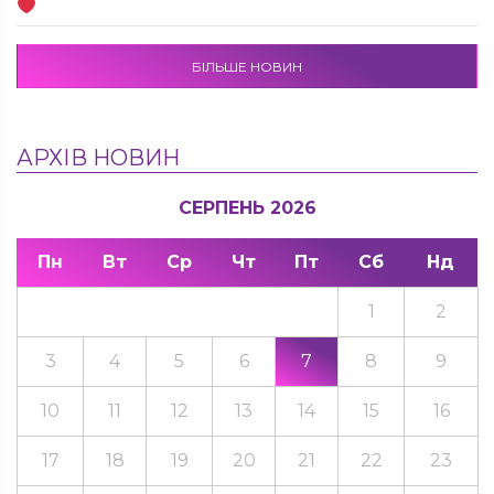
БІЛЬШЕ НОВИН
АРХІВ НОВИН
СЕРПЕНЬ 2026
Пн
Вт
Ср
Чт
Пт
Сб
Нд
1
2
3
4
5
6
7
8
9
10
11
12
13
14
15
16
17
18
19
20
21
22
23