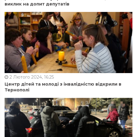
виклик на допит депутатів
2 Лютого 2024, 16:25
Центр дітей та молоді з інвалідністю відкрили в
Тернополі