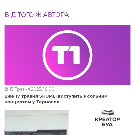
ВІД ТОГО Ж АВТОРА
15 Травня 2025, 19:00
Вже 17 травня SHUMEI виступить з сольним
концертом у Тернополі