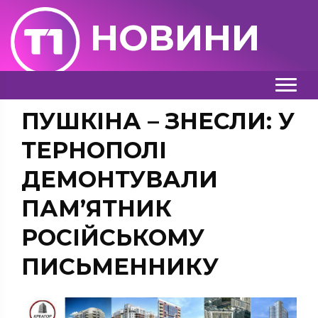
НОВИНИ
ПУШКІНА – ЗНЕСЛИ: У
ТЕРНОПОЛІ
ДЕМОНТУВАЛИ
ПАМ’ЯТНИК
РОСІЙСЬКОМУ
ПИСЬМЕННИКУ