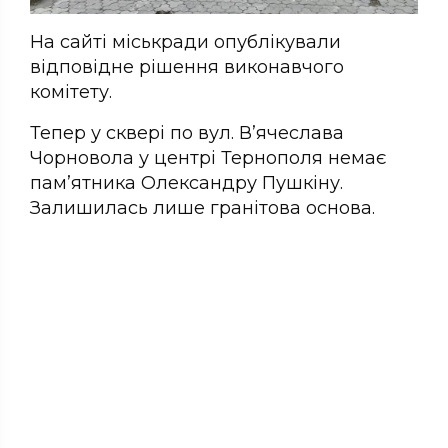
На сайті міськради опублікували
відповідне рішення виконавчого
комітету.
Тепер у сквері по вул. В’ячеслава
Чорновола у центрі Тернополя немає
пам’ятника Олександру Пушкіну.
Залишилась лише гранітова основа.