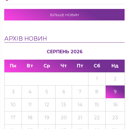
БІЛЬШЕ НОВИН
АРХІВ НОВИН
СЕРПЕНЬ 2026
Пн
Вт
Ср
Чт
Пт
Сб
Нд
1
2
3
4
5
6
7
8
9
10
11
12
13
14
15
16
17
18
19
20
21
22
23