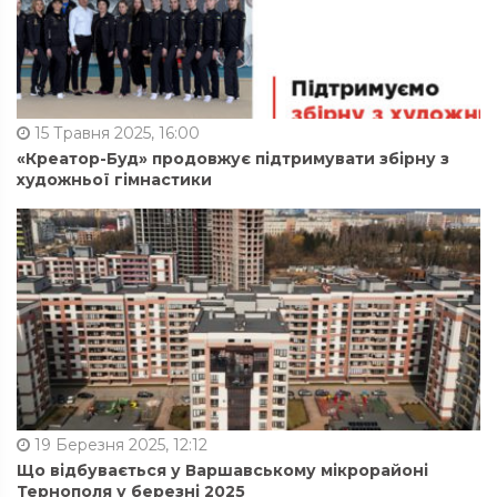
15 Травня 2025, 16:00
«Креатор-Буд» продовжує підтримувати збірну з
художньої гімнастики
19 Березня 2025, 12:12
Що відбувається у Варшавському мікрорайоні
Тернополя у березні 2025