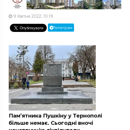
9 Квітня 2022, 10:19
Телеграм
Пам’ятника Пушкіну у Тернополі
більше немає. Сьогодні вночі