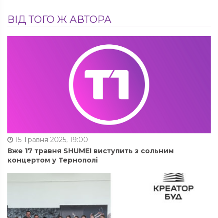
ВІД ТОГО Ж АВТОРА
15 Травня 2025, 19:00
Вже 17 травня SHUMEI виступить з сольним
концертом у Тернополі