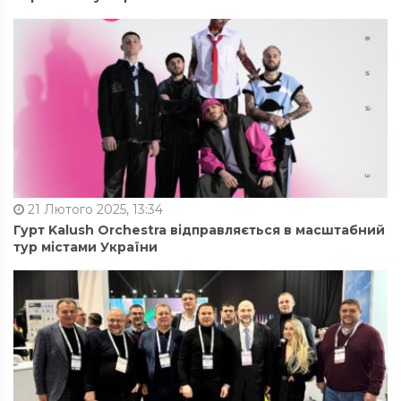
21 Лютого 2025, 13:34
Гурт Kalush Orchestra відправляється в масштабний
тур містами України