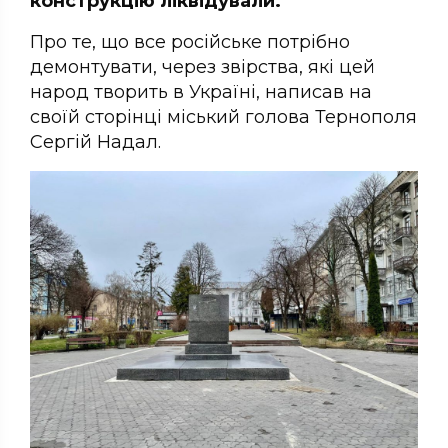
конструкцію ліквідували.
Про те, що все російське потрібно
демонтувати, через звірства, які цей
народ творить в Україні, написав на
своїй сторінці міський голова Тернополя
Сергій Надал.