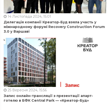
14 Листопада 2024, 15:01
Делегація компанії Креатор-Буд взяла участь у
міжнародному форумі Recovery Construction Forum
3.0 у Варшаві
25 Вересня 2024, 15:56
Запис онлайн-трансляції з презентації апарт-
готелю в БФК Central Park — «Креатор-Буд»