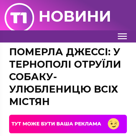
НОВИНИ
ПОМЕРЛА ДЖЕССІ: У
ТЕРНОПОЛІ ОТРУЇЛИ
СОБАКУ-
УЛЮБЛЕНИЦЮ ВСІХ
МІСТЯН