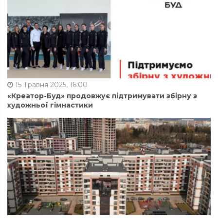
15 Травня 2025, 16:00
«Креатор-Буд» продовжує підтримувати збірну з
художньої гімнастики