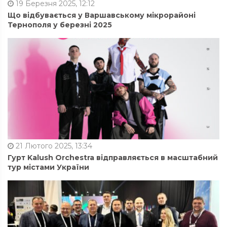
19 Березня 2025, 12:12
Що відбувається у Варшавському мікрорайоні
Тернополя у березні 2025
21 Лютого 2025, 13:34
Гурт Kalush Orchestra відправляється в масштабний
тур містами України