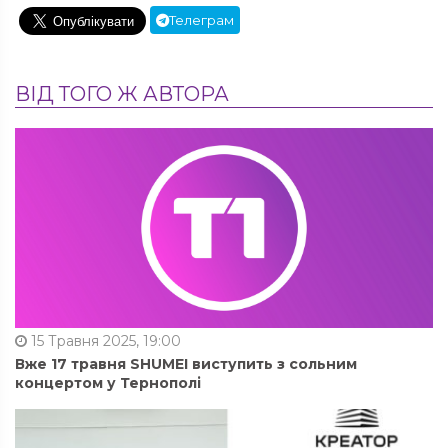
Телеграм
ВІД ТОГО Ж АВТОРА
15 Травня 2025, 19:00
Вже 17 травня SHUMEI виступить з сольним
концертом у Тернополі