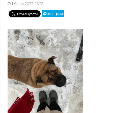
1 Січня 2022, 16:23
Телеграм