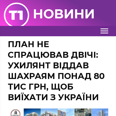
НОВИНИ
ПЛАН НЕ
СПРАЦЮВАВ ДВІЧІ:
УХИЛЯНТ ВІДДАВ
ШАХРАЯМ ПОНАД 80
ТИС ГРН, ЩОБ
ВИЇХАТИ З УКРАЇНИ