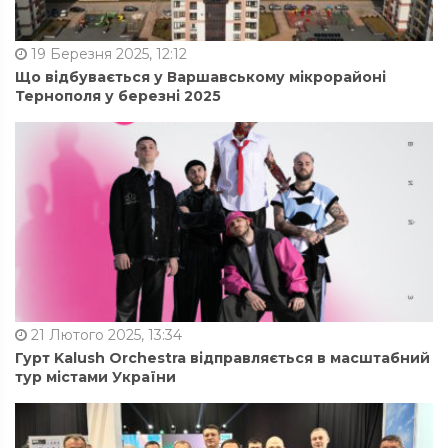
19 Березня 2025, 12:12
Що відбувається у Варшавському мікрорайоні
Тернополя у березні 2025
21 Лютого 2025, 13:34
Гурт Kalush Orchestra відправляється в масштабний
тур містами України