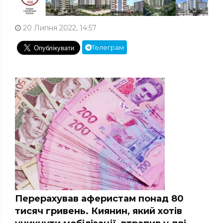
20 Липня 2022, 14:57
Телеграм
Перерахував аферистам понад 80
тисяч гривень. Киянин, який хотів