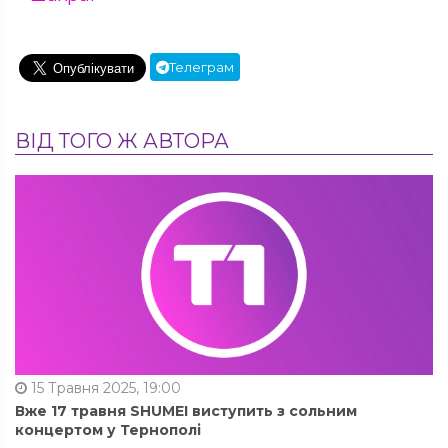
Телеграм
ВІД ТОГО Ж АВТОРА
15 Травня 2025, 19:00
Вже 17 травня SHUMEI виступить з сольним
концертом у Тернополі