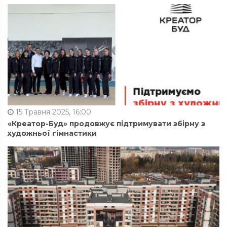
15 Травня 2025, 16:00
«Креатор-Буд» продовжує підтримувати збірну з
художньої гімнастики