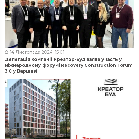
14 Листопада 2024, 15:01
Делегація компанії Креатор-Буд взяла участь у
міжнародному форумі Recovery Construction Forum
3.0 у Варшаві