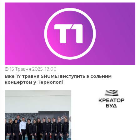
15 Травня 2025, 19:00
Вже 17 травня SHUMEI виступить з сольним
концертом у Тернополі