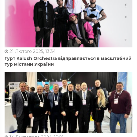
21 Лютого 2025, 13:34
Гурт Kalush Orchestra відправляється в масштабний
тур містами України