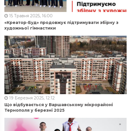
15 Травня 2025, 16:00
«Креатор-Буд» продовжує підтримувати збірну з
художньої гімнастики
19 Березня 2025, 12:12
Що відбувається у Варшавському мікрорайоні
Тернополя у березні 2025