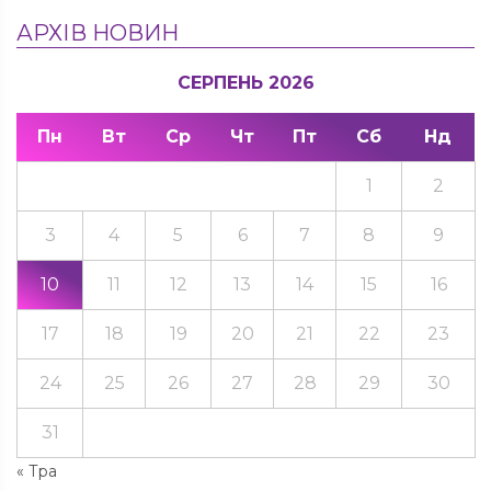
АРХІВ НОВИН
СЕРПЕНЬ 2026
Пн
Вт
Ср
Чт
Пт
Сб
Нд
1
2
3
4
5
6
7
8
9
10
11
12
13
14
15
16
17
18
19
20
21
22
23
24
25
26
27
28
29
30
31
« Тра