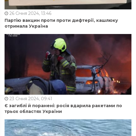
26 Січня 2024, 13:46
Партію вакцин проти проти дифтерії, кашлюку
отримала Україна
23 Січня 2024, 09:41
Є загиблі й поранені: росія вдарила ракетами по
трьох областях України