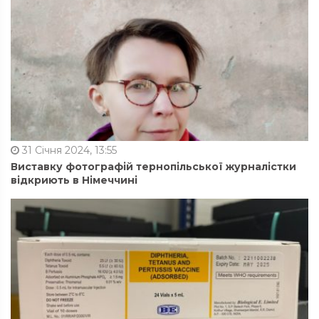
31 Січня 2024, 13:55
Виставку фотографій тернопільської журналістки
відкриють в Німеччині