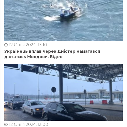
12 Січня 2024, 13:10
Українець вплав через Дністер намагався
дістатись Молдови. Відео
12 Січня 2024, 13:00