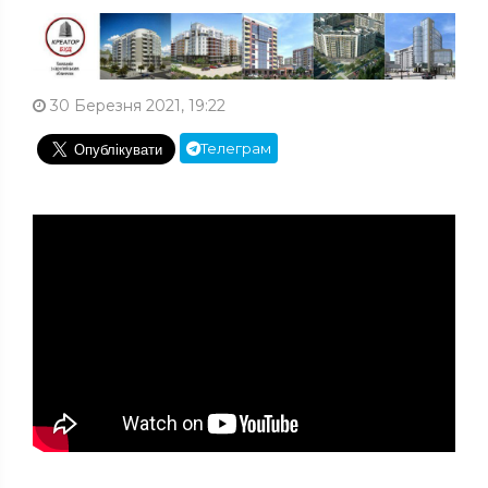
30 Березня 2021, 19:22
Телеграм