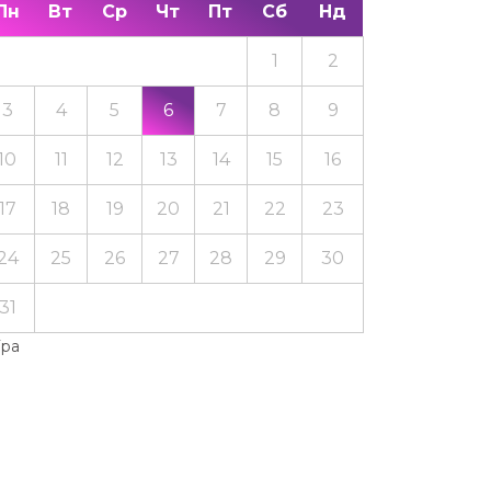
Пн
Вт
Ср
Чт
Пт
Сб
Нд
1
2
3
4
5
6
7
8
9
10
11
12
13
14
15
16
17
18
19
20
21
22
23
24
25
26
27
28
29
30
31
Тра