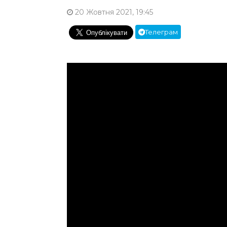
20 Жовтня 2021, 19:45
Телеграм