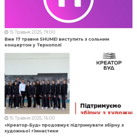
15 Травня 2025, 19:00
Вже 17 травня SHUMEI виступить з сольним
концертом у Тернополі
15 Травня 2025, 16:00
«Креатор-Буд» продовжує підтримувати збірну з
художньої гімнастики