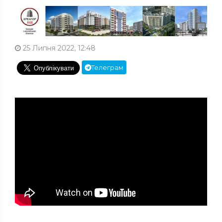
25 Липня 2022, 12:48
Телеграм