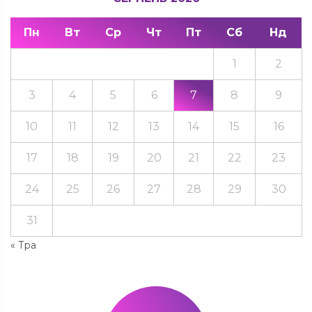
Пн
Вт
Ср
Чт
Пт
Сб
Нд
1
2
3
4
5
6
7
8
9
10
11
12
13
14
15
16
17
18
19
20
21
22
23
24
25
26
27
28
29
30
31
« Тра