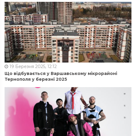
19 Березня 2025, 12:12
Що відбувається у Варшавському мікрорайоні
Тернополя у березні 2025