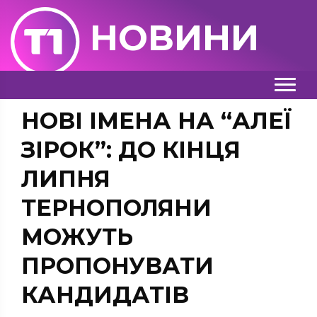
НОВИНИ
НОВІ ІМЕНА НА “АЛЕЇ
ЗІРОК”: ДО КІНЦЯ
ЛИПНЯ
ТЕРНОПОЛЯНИ
МОЖУТЬ
ПРОПОНУВАТИ
КАНДИДАТІВ