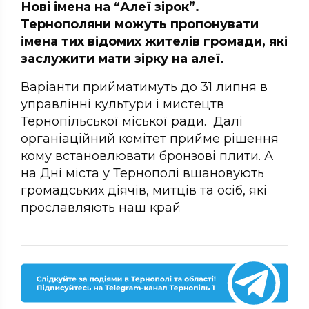
Нові імена на “Алеї зірок”.
Тернополяни можуть пропонувати
імена тих відомих жителів громади, які
заслужити мати зірку на алеї.
Варіанти прийматимуть до 31 липня в
управлінні культури і мистецтв
Тернопільської міської ради. Далі
органіаційний комітет прийме рішення
кому встановлювати бронзові плити. А
на Дні міста у Тернополі вшановують
громадських діячів, митців та осіб, які
прославляють наш край