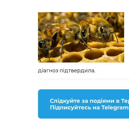
діагноз підтвердила.