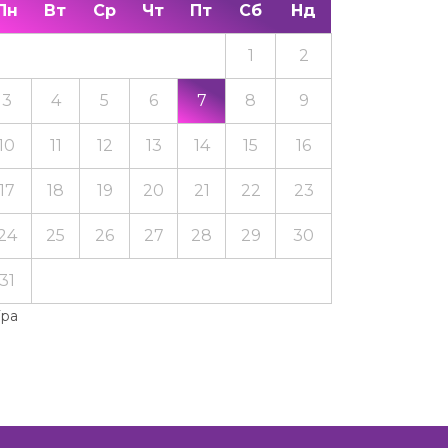
Пн
Вт
Ср
Чт
Пт
Сб
Нд
1
2
3
4
5
6
7
8
9
10
11
12
13
14
15
16
17
18
19
20
21
22
23
24
25
26
27
28
29
30
31
Тра