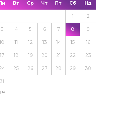
Пн
Вт
Ср
Чт
Пт
Сб
Нд
1
2
3
4
5
6
7
8
9
10
11
12
13
14
15
16
17
18
19
20
21
22
23
24
25
26
27
28
29
30
31
Тра