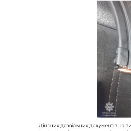
Дійсних дозвільних документів на в