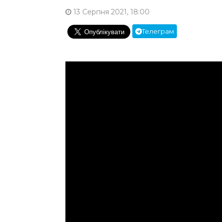
13 Серпня 2021, 18:00
Телеграм