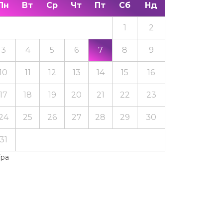
Пн
Вт
Ср
Чт
Пт
Сб
Нд
1
2
3
4
5
6
7
8
9
10
11
12
13
14
15
16
17
18
19
20
21
22
23
24
25
26
27
28
29
30
31
Тра