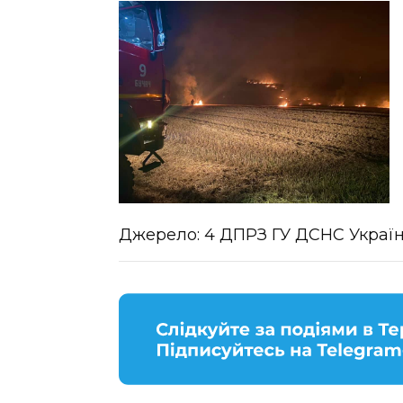
Джерело:
4 ДПРЗ ГУ ДСНС України