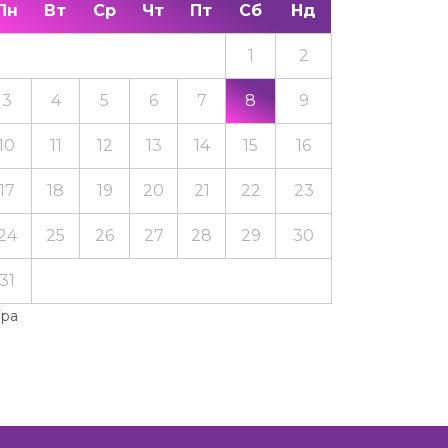
Пн
Вт
Ср
Чт
Пт
Сб
Нд
1
2
3
4
5
6
7
8
9
10
11
12
13
14
15
16
17
18
19
20
21
22
23
24
25
26
27
28
29
30
31
Тра