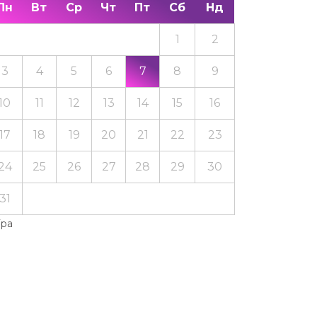
Пн
Вт
Ср
Чт
Пт
Сб
Нд
1
2
3
4
5
6
7
8
9
10
11
12
13
14
15
16
17
18
19
20
21
22
23
24
25
26
27
28
29
30
31
Тра