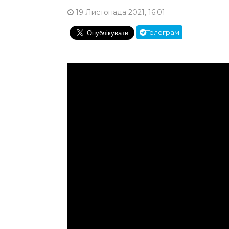
19 Листопада 2021, 16:01
Телеграм