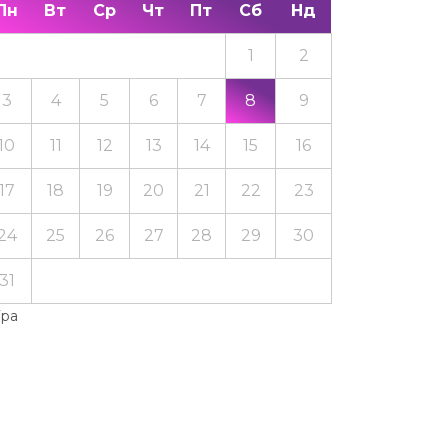
Пн
Вт
Ср
Чт
Пт
Сб
Нд
1
2
3
4
5
6
7
8
9
10
11
12
13
14
15
16
17
18
19
20
21
22
23
24
25
26
27
28
29
30
31
Тра