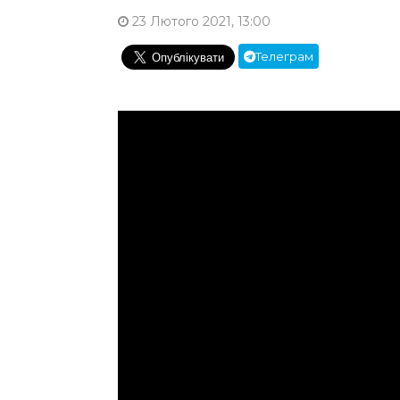
23 Лютого 2021, 13:00
Телеграм