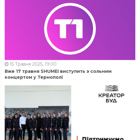
15 Травня 2025, 19:00
Вже 17 травня SHUMEI виступить з сольним
концертом у Тернополі