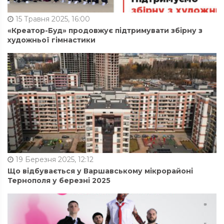
15 Травня 2025, 16:00
«Креатор-Буд» продовжує підтримувати збірну з
художньої гімнастики
19 Березня 2025, 12:12
Що відбувається у Варшавському мікрорайоні
Тернополя у березні 2025