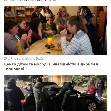
2 Лютого 2024, 16:25
Центр дітей та молоді з інвалідністю відкрили в
Тернополі