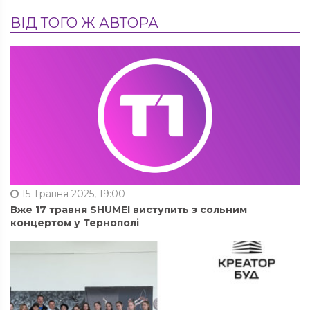
ВІД ТОГО Ж АВТОРА
15 Травня 2025, 19:00
Вже 17 травня SHUMEI виступить з сольним
концертом у Тернополі