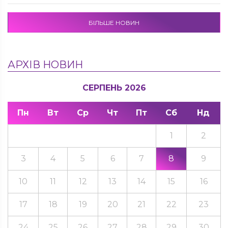
БІЛЬШЕ НОВИН
АРХІВ НОВИН
СЕРПЕНЬ 2026
Пн
Вт
Ср
Чт
Пт
Сб
Нд
1
2
3
4
5
6
7
8
9
10
11
12
13
14
15
16
17
18
19
20
21
22
23
24
25
26
27
28
29
30