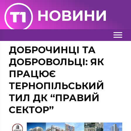
НОВИНИ
ДОБРОЧИНЦІ ТА
ДОБРОВОЛЬЦІ: ЯК
ПРАЦЮЄ
ТЕРНОПІЛЬСЬКИЙ
ТИЛ ДК “ПРАВИЙ
СЕКТОР”