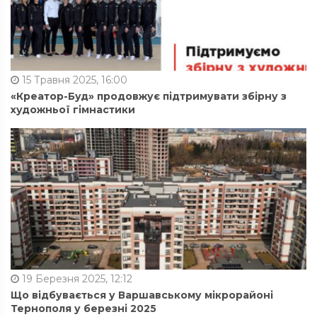
15 Травня 2025, 16:00
«Креатор-Буд» продовжує підтримувати збірну з
художньої гімнастики
19 Березня 2025, 12:12
Що відбувається у Варшавському мікрорайоні
Тернополя у березні 2025