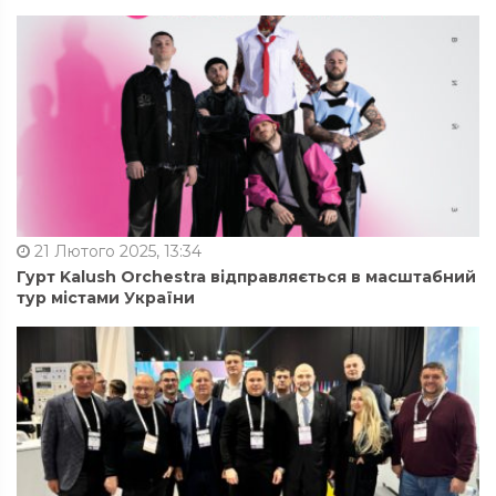
21 Лютого 2025, 13:34
Гурт Kalush Orchestra відправляється в масштабний
тур містами України