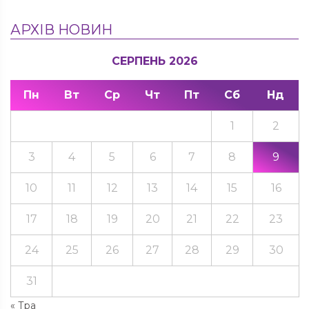
АРХІВ НОВИН
СЕРПЕНЬ 2026
Пн
Вт
Ср
Чт
Пт
Сб
Нд
1
2
3
4
5
6
7
8
9
10
11
12
13
14
15
16
17
18
19
20
21
22
23
24
25
26
27
28
29
30
31
« Тра