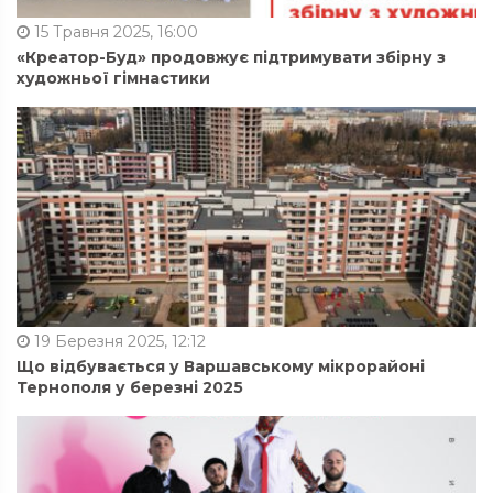
15 Травня 2025, 16:00
«Креатор-Буд» продовжує підтримувати збірну з
художньої гімнастики
19 Березня 2025, 12:12
Що відбувається у Варшавському мікрорайоні
Тернополя у березні 2025