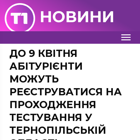
НОВИНИ
ДО 9 КВІТНЯ
АБІТУРІЄНТИ
МОЖУТЬ
РЕЄСТРУВАТИСЯ НА
ПРОХОДЖЕННЯ
ТЕСТУВАННЯ У
ТЕРНОПІЛЬСЬКІЙ