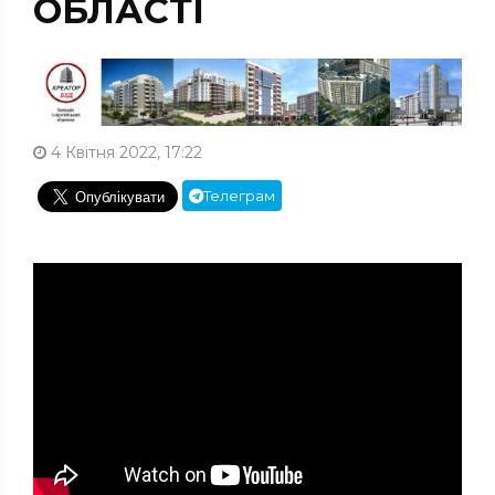
ОБЛАСТІ
4 Квітня 2022, 17:22
Телеграм