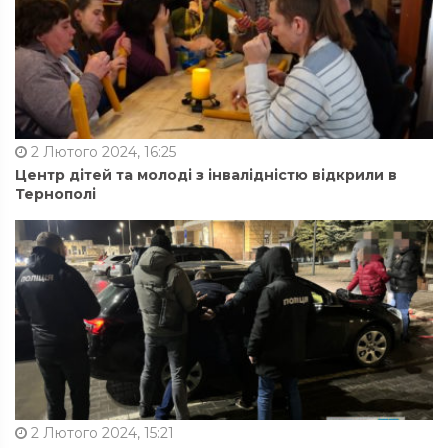
2 Лютого 2024, 16:25
Центр дітей та молоді з інвалідністю відкрили в
Тернополі
2 Лютого 2024, 15:21