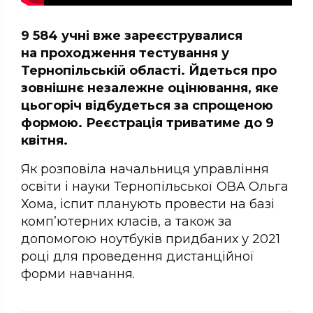
9 584 учні вже зареєструвалися
на проходження тестування у
Тернопільській області. Йдеться про
зовнішнє незалежне оцінювання, яке
цьогоріч відбудеться за спрощеною
формою. Реєстрація триватиме до 9
квітня.
Як розповіла начальниця управління
освіти і науки Тернопільської ОВА Ольга
Хома, іспит планують провести на базі
комп’ютерних класів, а також за
допомогою ноутбуків придбаних у 2021
році для проведення дистанційної
форми навчання.