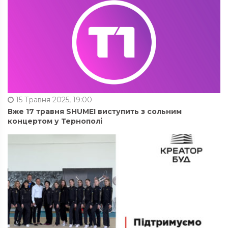
15 Травня 2025, 19:00
Вже 17 травня SHUMEI виступить з сольним
концертом у Тернополі