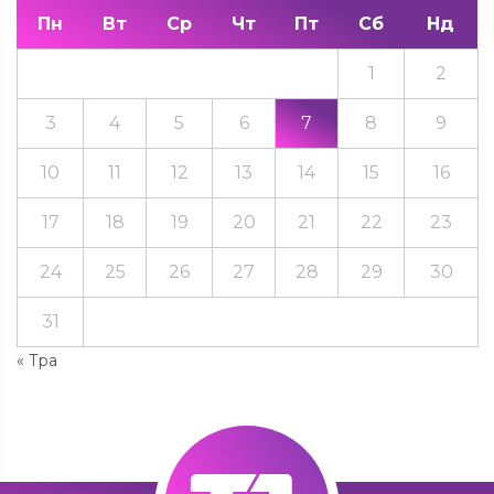
Пн
Вт
Ср
Чт
Пт
Сб
Нд
1
2
3
4
5
6
7
8
9
10
11
12
13
14
15
16
17
18
19
20
21
22
23
24
25
26
27
28
29
30
31
« Тра