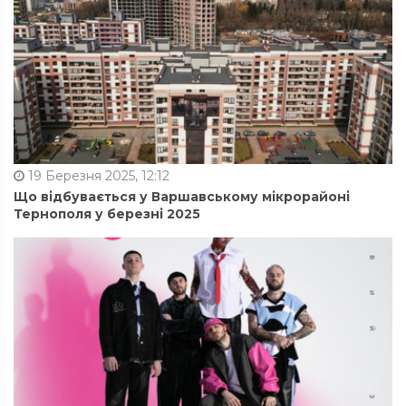
19 Березня 2025, 12:12
Що відбувається у Варшавському мікрорайоні
Тернополя у березні 2025