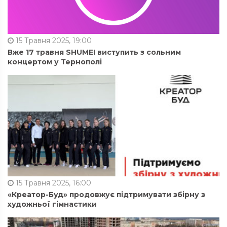
15 Травня 2025, 19:00
Вже 17 травня SHUMEI виступить з сольним
концертом у Тернополі
15 Травня 2025, 16:00
«Креатор-Буд» продовжує підтримувати збірну з
художньої гімнастики