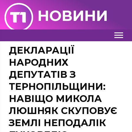
НОВИНИ
ДЕКЛАРАЦІЇ
НАРОДНИХ
ДЕПУТАТІВ З
ТЕРНОПІЛЬЩИНИ:
НАВІЩО МИКОЛА
ЛЮШНЯК СКУПОВУЄ
ЗЕМЛІ НЕПОДАЛІК