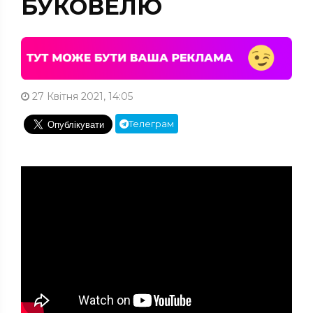
БУКОВЕЛЮ
27 Квітня 2021, 14:05
Телеграм