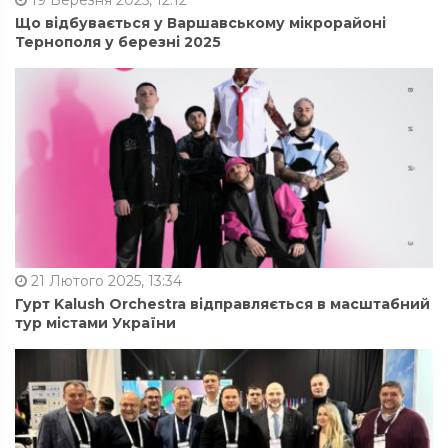
19 Березня 2025, 12:12
Що відбувається у Варшавському мікрорайоні
Тернополя у березні 2025
21 Лютого 2025, 13:34
Гурт Kalush Orchestra відправляється в масштабний
тур містами України