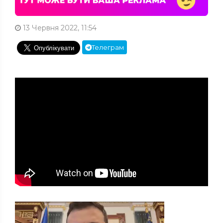
13 Червня 2022, 11:54
Телеграм