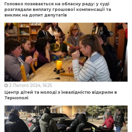
Головко позивається на обласну раду: у суді
розглядали виплату грошової компенсації та
виклик на допит депутатів
2 Лютого 2024, 16:25
Центр дітей та молоді з інвалідністю відкрили в
Тернополі