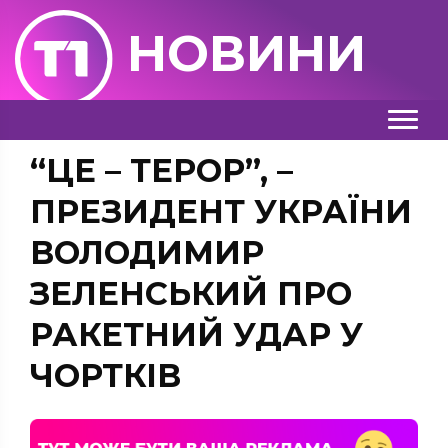
НОВИНИ
“ЦЕ – ТЕРОР”, –
ПРЕЗИДЕНТ УКРАЇНИ
ВОЛОДИМИР
ЗЕЛЕНСЬКИЙ ПРО
РАКЕТНИЙ УДАР У
ЧОРТКІВ