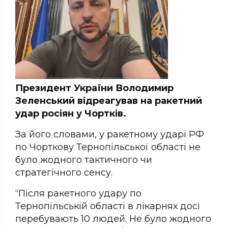
Президент України Володимир
Зеленський відреагував на ракетний
удар росіян у Чортків.
За його словами, у ракетному ударі РФ
по Чорткову Тернопільської області не
було жодного тактичного чи
стратегічного сенсу.
“Після ракетного удару по
Тернопільській області в лікарнях досі
перебувають 10 людей. Не було жодного