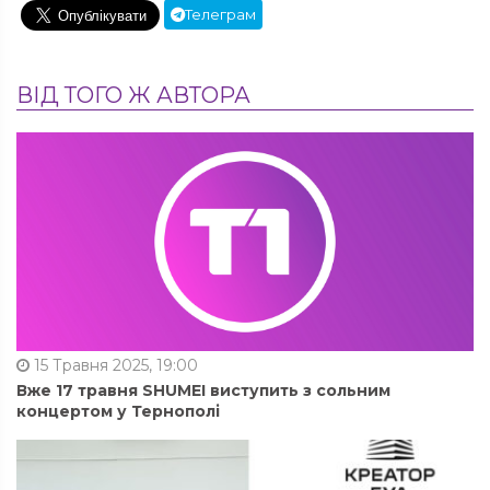
Телеграм
ВІД ТОГО Ж АВТОРА
15 Травня 2025, 19:00
Вже 17 травня SHUMEI виступить з сольним
концертом у Тернополі