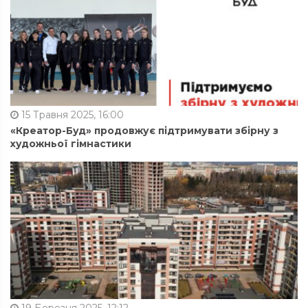
15 Травня 2025, 16:00
«Креатор-Буд» продовжує підтримувати збірну з
художньої гімнастики