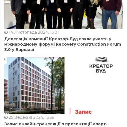
14 Листопада 2024, 15:01
Делегація компанії Креатор-Буд взяла участь у
міжнародному форумі Recovery Construction Forum
3.0 у Варшаві
25 Вересня 2024, 15:56
Запис онлайн-трансляції з презентації апарт-