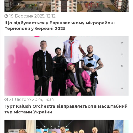
19 Березня 2025, 12:12
Що відбувається у Варшавському мікрорайоні
Тернополя у березні 2025
21 Лютого 2025, 13:34
Гурт Kalush Orchestra відправляється в масштабний
тур містами України