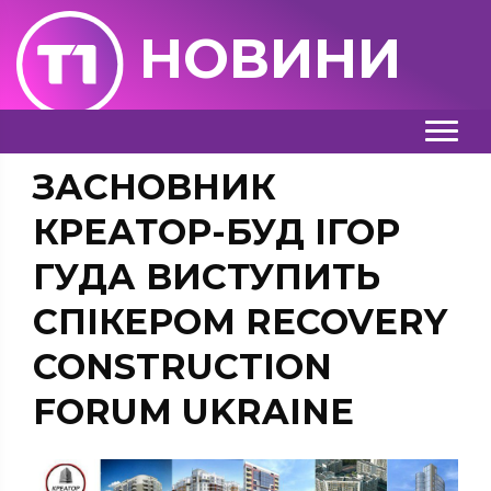
НОВИНИ
ЗАСНОВНИК
КРЕАТОР-БУД ІГОР
ГУДА ВИСТУПИТЬ
СПІКЕРОМ RECOVERY
CONSTRUCTION
FORUM UKRAINE