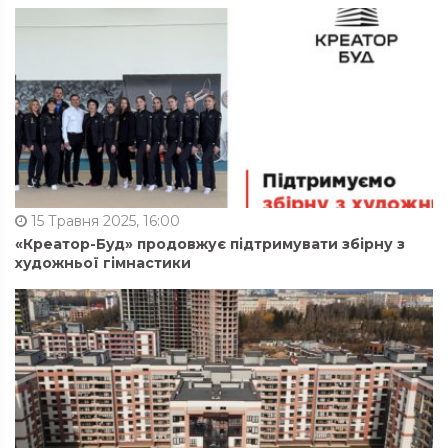
15 Травня 2025, 16:00
«Креатор-Буд» продовжує підтримувати збірну з
художньої гімнастики