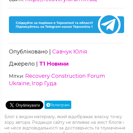
Опубліковано |
Савчук Юлія
Джерело |
Т1 Новини
Recovery Construction Forum
Мітки:
Ukraine
Ігор Гуда
,
Телеграм
Блог є видом матеріалу, який відображає власну точку
зору автора. Редакція сайту не впливає на зміст блогів і
не несе відповідальності за достовірність та тлумачення