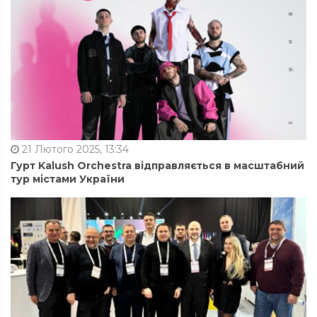
21 Лютого 2025, 13:34
Гурт Kalush Orchestra відправляється в масштабний
тур містами України