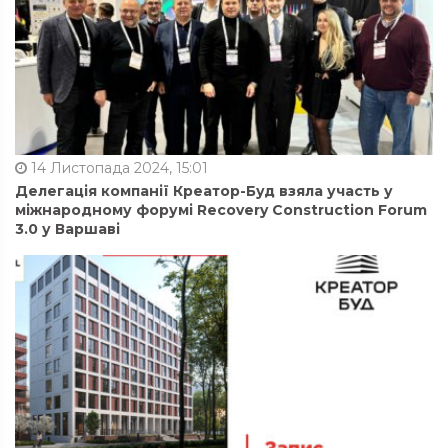
14 Листопада 2024, 15:01
Делегація компанії Креатор-Буд взяла участь у
міжнародному форумі Recovery Construction Forum
3.0 у Варшаві