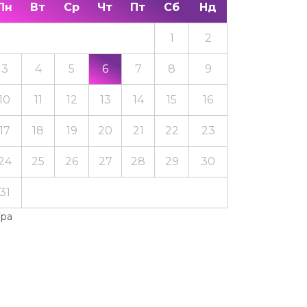
Пн
Вт
Ср
Чт
Пт
Сб
Нд
1
2
3
4
5
6
7
8
9
10
11
12
13
14
15
16
17
18
19
20
21
22
23
24
25
26
27
28
29
30
31
Тра