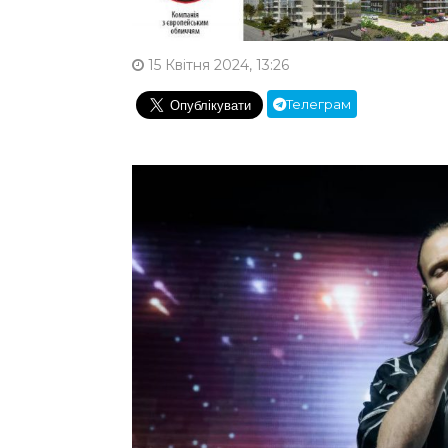
15 Квітня 2024, 13:26
Телеграм