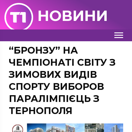
НОВИНИ
“БРОНЗУ” НА
ЧЕМПІОНАТІ СВІТУ З
ЗИМОВИХ ВИДІВ
СПОРТУ ВИБОРОВ
ПАРАЛІМПІЄЦЬ З
ТЕРНОПОЛЯ