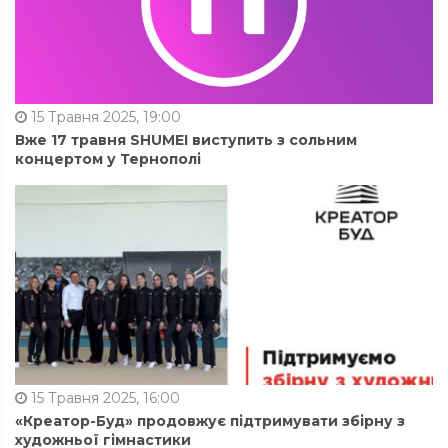
15 Травня 2025, 19:00
Вже 17 травня SHUMEI виступить з сольним
концертом у Тернополі
15 Травня 2025, 16:00
«Креатор-Буд» продовжує підтримувати збірну з
художньої гімнастики