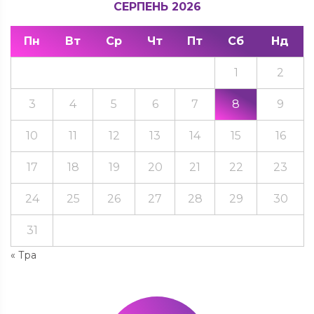
СЕРПЕНЬ 2026
Пн
Вт
Ср
Чт
Пт
Сб
Нд
1
2
3
4
5
6
7
8
9
10
11
12
13
14
15
16
17
18
19
20
21
22
23
24
25
26
27
28
29
30
31
« Тра