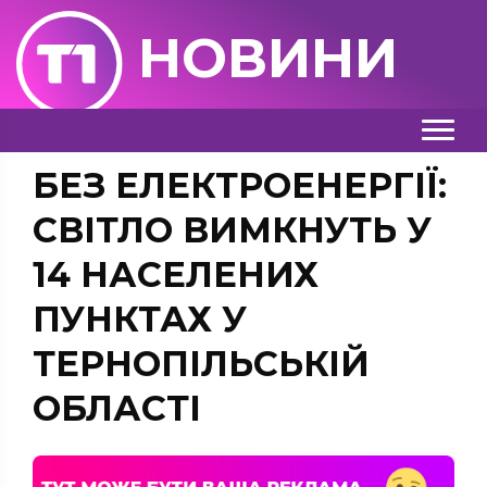
НОВИНИ
БЕЗ ЕЛЕКТРОЕНЕРГІЇ:
СВІТЛО ВИМКНУТЬ У
14 НАСЕЛЕНИХ
ПУНКТАХ У
ТЕРНОПІЛЬСЬКІЙ
ОБЛАСТІ