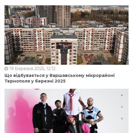
19 Березня 2025, 12:12
Що відбувається у Варшавському мікрорайоні
Тернополя у березні 2025