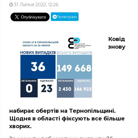
31 Липня 2022, 12:26
Телеграм
Ковід
знову
набирає обертів на Тернопільщині.
Щодня в області фіксують все більше
хворих.