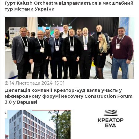
Гурт Kalush Orchestra відправляється в масштабний
тур містами України
14 Листопада 2024, 15:01
Делегація компанії Креатор-Буд взяла участь у
міжнародному форумі Recovery Construction Forum
3.0 у Варшаві