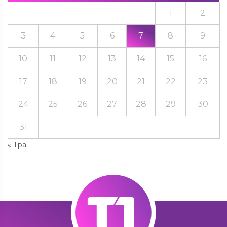
1
2
3
4
5
6
7
8
9
10
11
12
13
14
15
16
17
18
19
20
21
22
23
24
25
26
27
28
29
30
31
« Тра