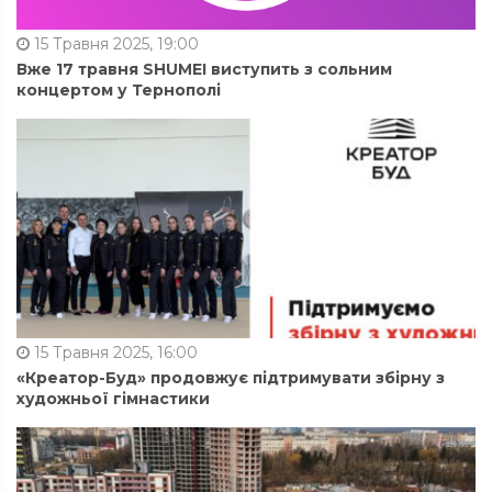
15 Травня 2025, 19:00
Вже 17 травня SHUMEI виступить з сольним
концертом у Тернополі
15 Травня 2025, 16:00
«Креатор-Буд» продовжує підтримувати збірну з
художньої гімнастики