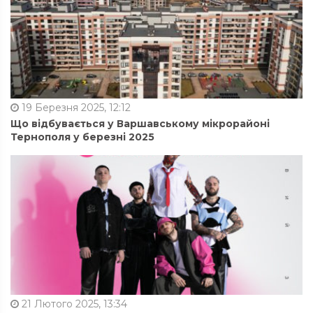
19 Березня 2025, 12:12
Що відбувається у Варшавському мікрорайоні
Тернополя у березні 2025
21 Лютого 2025, 13:34