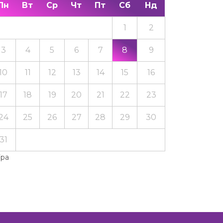
Пн
Вт
Ср
Чт
Пт
Сб
Нд
1
2
3
4
5
6
7
8
9
10
11
12
13
14
15
16
17
18
19
20
21
22
23
24
25
26
27
28
29
30
31
Тра