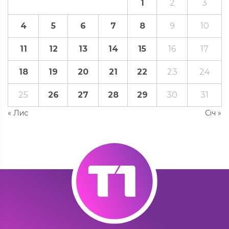
1
2
3
4
5
6
7
8
9
10
11
12
13
14
15
16
17
18
19
20
21
22
23
24
25
26
27
28
29
30
31
« Лис
Січ »