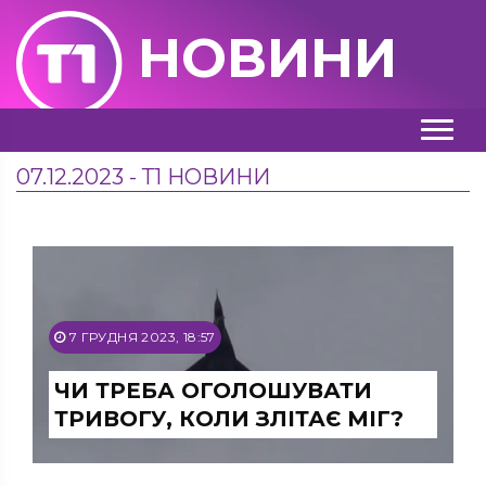
НОВИНИ
07.12.2023 - Т1 НОВИНИ
7 ГРУДНЯ 2023, 18:57
ЧИ ТРЕБА ОГОЛОШУВАТИ
ТРИВОГУ, КОЛИ ЗЛІТАЄ МІГ?