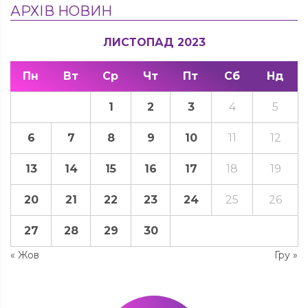
АРХІВ НОВИН
ЛИСТОПАД 2023
Пн
Вт
Ср
Чт
Пт
Сб
Нд
1
2
3
4
5
6
7
8
9
10
11
12
13
14
15
16
17
18
19
20
21
22
23
24
25
26
27
28
29
30
« Жов
Гру »