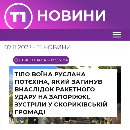
НОВИНИ
07.11.2023 - Т1 НОВИНИ
7 ЛИСТОПАДА 2023, 17:04
ТІЛО ВОЇНА РУСЛАНА
ПОТЄХІНА, ЯКИЙ ЗАГИНУВ
ВНАСЛІДОК РАКЕТНОГО
УДАРУ НА ЗАПОРІЖЖІ,
ЗУСТРІЛИ У СКОРИКІВСЬКІЙ
ГРОМАДІ