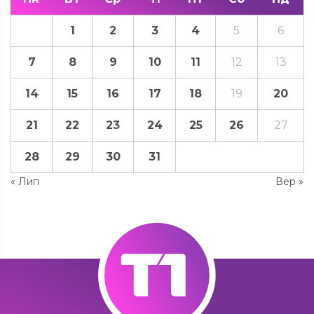
1
2
3
4
5
6
7
8
9
10
11
12
13
14
15
16
17
18
19
20
21
22
23
24
25
26
27
28
29
30
31
« Лип
Вер »