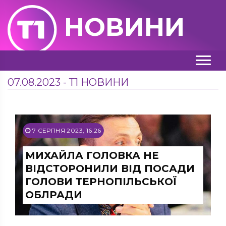
НОВИНИ
07.08.2023 - Т1 НОВИНИ
7 СЕРПНЯ 2023, 16:26
МИХАЙЛА ГОЛОВКА НЕ
ВІДСТОРОНИЛИ ВІД ПОСАДИ
ГОЛОВИ ТЕРНОПІЛЬСЬКОЇ
ОБЛРАДИ