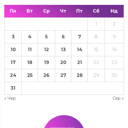
Пн
Вт
Ср
Чт
Пт
Сб
Нд
1
2
3
4
5
6
7
8
9
10
11
12
13
14
15
16
17
18
19
20
21
22
23
24
25
26
27
28
29
30
31
« Чер
Сер »