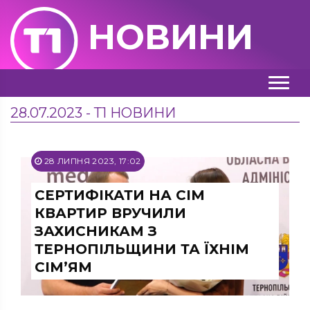
НОВИНИ
28.07.2023 - Т1 НОВИНИ
28 ЛИПНЯ 2023, 17:02
СЕРТИФІКАТИ НА СІМ
КВАРТИР ВРУЧИЛИ
ЗАХИСНИКАМ З
ТЕРНОПІЛЬЩИНИ ТА ЇХНІМ
СІМ’ЯМ