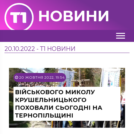
НОВИНИ
20.10.2022 - Т1 НОВИНИ
20 ЖОВТНЯ 2022, 19:54
ВІЙСЬКОВОГО МИКОЛУ
КРУШЕЛЬНИЦЬКОГО
ПОХОВАЛИ СЬОГОДНІ НА
ТЕРНОПІЛЬЩИНІ