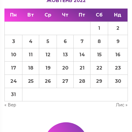
ЖОВТЕНЬ 2022
Пн
Вт
Ср
Чт
Пт
Сб
Нд
1
2
3
4
5
6
7
8
9
10
11
12
13
14
15
16
17
18
19
20
21
22
23
24
25
26
27
28
29
30
31
« Вер
Лис »