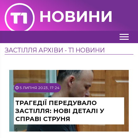
НОВИНИ
ЗАСТІЛЛЯ АРХІВИ - Т1 НОВИНИ
5 ЛИПНЯ 2023, 17:24
ТРАГЕДІЇ ПЕРЕДУВАЛО
ЗАСТІЛЛЯ: НОВІ ДЕТАЛІ У
СПРАВІ СТРУНЯ