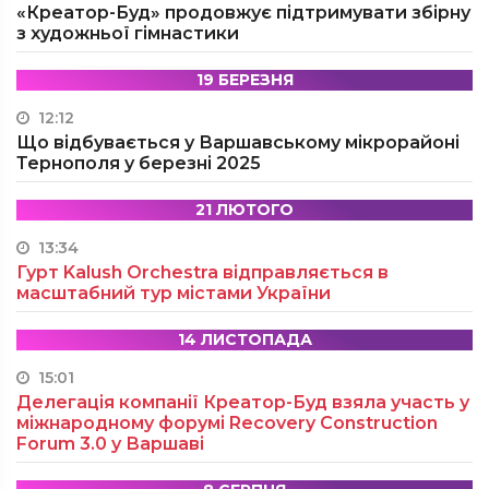
«Креатор-Буд» продовжує підтримувати збірну
з художньої гімнастики
19 БЕРЕЗНЯ
12:12
Що відбувається у Варшавському мікрорайоні
Тернополя у березні 2025
21 ЛЮТОГО
13:34
Гурт Kalush Orchestra відправляється в
масштабний тур містами України
14 ЛИСТОПАДА
15:01
Делегація компанії Креатор-Буд взяла участь у
міжнародному форумі Recovery Construction
Forum 3.0 у Варшаві