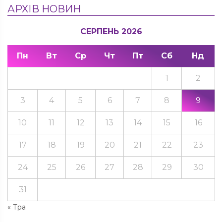
АРХІВ НОВИН
СЕРПЕНЬ 2026
Пн
Вт
Ср
Чт
Пт
Сб
Нд
1
2
3
4
5
6
7
8
9
10
11
12
13
14
15
16
17
18
19
20
21
22
23
24
25
26
27
28
29
30
31
« Тра