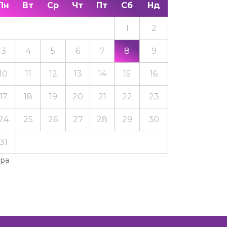
Пн
Вт
Ср
Чт
Пт
Сб
Нд
1
2
3
4
5
6
7
8
9
10
11
12
13
14
15
16
17
18
19
20
21
22
23
24
25
26
27
28
29
30
31
Тра