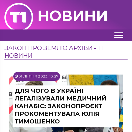
НОВИНИ
ЗАКОН ПРО ЗЕМЛЮ АРХІВИ - Т1
НОВИНИ
31 ЛИПНЯ 2023, 18:27
ДЛЯ ЧОГО В УКРАЇНІ
ЛЕГАЛІЗУВАЛИ МЕДИЧНИЙ
КАНАБІС: ЗАКОНОПРОЄКТ
ПРОКОМЕНТУВАЛА ЮЛІЯ
ТИМОШЕНКО