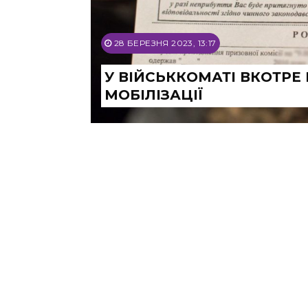
28 БЕРЕЗНЯ 2023, 13:17
У ВІЙСЬККОМАТІ ВКОТРЕ
МОБІЛІЗАЦІЇ