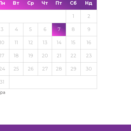
Пн
Вт
Ср
Чт
Пт
Сб
Нд
1
2
3
4
5
6
7
8
9
10
11
12
13
14
15
16
17
18
19
20
21
22
23
24
25
26
27
28
29
30
31
Тра